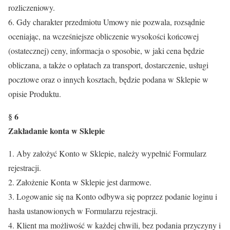
rozliczeniowy.
6. Gdy charakter przedmiotu Umowy nie pozwala, rozsądnie
oceniając, na wcześniejsze obliczenie wysokości końcowej
(ostatecznej) ceny, informacja o sposobie, w jaki cena będzie
obliczana, a także o opłatach za transport, dostarczenie, usługi
pocztowe oraz o innych kosztach, będzie podana w Sklepie w
opisie Produktu.
§ 6
Zakładanie konta w Sklepie
1. Aby założyć Konto w Sklepie, należy wypełnić Formularz
rejestracji.
2. Założenie Konta w Sklepie jest darmowe.
3. Logowanie się na Konto odbywa się poprzez podanie loginu i
hasła ustanowionych w Formularzu rejestracji.
4. Klient ma możliwość w każdej chwili, bez podania przyczyny i