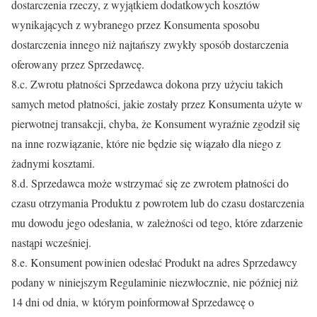
dostarczenia rzeczy, z wyjątkiem dodatkowych kosztów
wynikających z wybranego przez Konsumenta sposobu
dostarczenia innego niż najtańszy zwykły sposób dostarczenia
oferowany przez Sprzedawcę.
8.c. Zwrotu płatności Sprzedawca dokona przy użyciu takich
samych metod płatności, jakie zostały przez Konsumenta użyte w
pierwotnej transakcji, chyba, że Konsument wyraźnie zgodził się
na inne rozwiązanie, które nie będzie się wiązało dla niego z
żadnymi kosztami.
8.d. Sprzedawca może wstrzymać się ze zwrotem płatności do
czasu otrzymania Produktu z powrotem lub do czasu dostarczenia
mu dowodu jego odesłania, w zależności od tego, które zdarzenie
nastąpi wcześniej.
8.e. Konsument powinien odesłać Produkt na adres Sprzedawcy
podany w niniejszym Regulaminie niezwłocznie, nie później niż
14 dni od dnia, w którym poinformował Sprzedawcę o