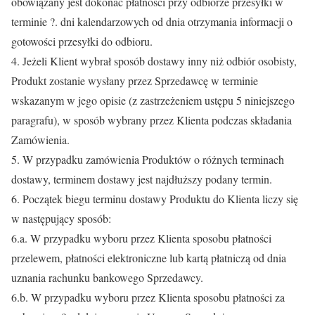
obowiązany jest dokonać płatności przy odbiorze przesyłki w
terminie ?. dni kalendarzowych od dnia otrzymania informacji o
gotowości przesyłki do odbioru.
4. Jeżeli Klient wybrał sposób dostawy inny niż odbiór osobisty,
Produkt zostanie wysłany przez Sprzedawcę w terminie
wskazanym w jego opisie (z zastrzeżeniem ustępu 5 niniejszego
paragrafu), w sposób wybrany przez Klienta podczas składania
Zamówienia.
5. W przypadku zamówienia Produktów o różnych terminach
dostawy, terminem dostawy jest najdłuższy podany termin.
6. Początek biegu terminu dostawy Produktu do Klienta liczy się
w następujący sposób:
6.a. W przypadku wyboru przez Klienta sposobu płatności
przelewem, płatności elektroniczne lub kartą płatniczą od dnia
uznania rachunku bankowego Sprzedawcy.
6.b. W przypadku wyboru przez Klienta sposobu płatności za