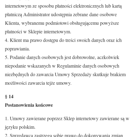
internetowym ze sposobu płatności elektronicznych lub kartą
płatniczą Administrator udostępnia zebrane dane osobowe
Klienta, wybranemu podmiotowi obsługującemu powyższe
płatności w Sklepie internetowym.
4. Klient ma prawo dostępu do treści swoich danych oraz ich
poprawiania.
5. Podanie danych osobowych jest dobrowolne, aczkolwiek
niepodanie wskazanych w Regulaminie danych osobowych
niezbędnych do zawarcia Umowy Sprzedaży skutkuje brakiem
możliwości zawarcia tejże umowy.
§ 14
Postanowienia końcowe
1. Umowy zawierane poprzez Sklep internetowy zawierane są w
języku polskim.
2. Sprzedawca zastrzega sobie prawo do dokonywania zmian