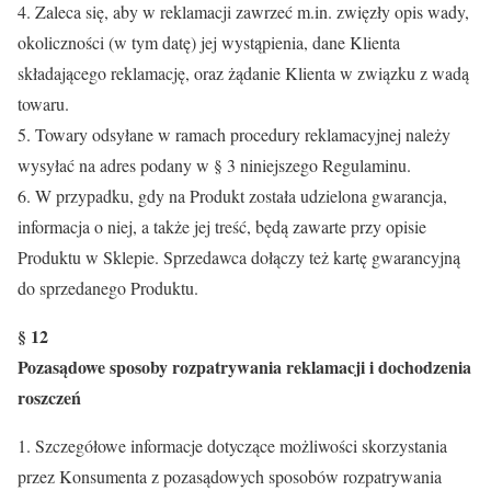
4. Zaleca się, aby w reklamacji zawrzeć m.in. zwięzły opis wady,
okoliczności (w tym datę) jej wystąpienia, dane Klienta
składającego reklamację, oraz żądanie Klienta w związku z wadą
towaru.
5. Towary odsyłane w ramach procedury reklamacyjnej należy
wysyłać na adres podany w § 3 niniejszego Regulaminu.
6. W przypadku, gdy na Produkt została udzielona gwarancja,
informacja o niej, a także jej treść, będą zawarte przy opisie
Produktu w Sklepie. Sprzedawca dołączy też kartę gwarancyjną
do sprzedanego Produktu.
§ 12
Pozasądowe sposoby rozpatrywania reklamacji i dochodzenia
roszczeń
1. Szczegółowe informacje dotyczące możliwości skorzystania
przez Konsumenta z pozasądowych sposobów rozpatrywania