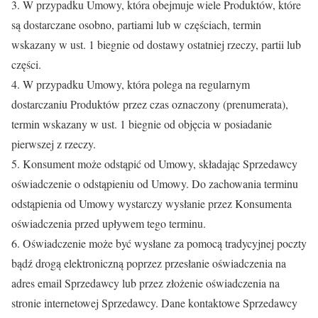
3. W przypadku Umowy, która obejmuje wiele Produktów, które
są dostarczane osobno, partiami lub w częściach, termin
wskazany w ust. 1 biegnie od dostawy ostatniej rzeczy, partii lub
części.
4. W przypadku Umowy, która polega na regularnym
dostarczaniu Produktów przez czas oznaczony (prenumerata),
termin wskazany w ust. 1 biegnie od objęcia w posiadanie
pierwszej z rzeczy.
5. Konsument może odstąpić od Umowy, składając Sprzedawcy
oświadczenie o odstąpieniu od Umowy. Do zachowania terminu
odstąpienia od Umowy wystarczy wysłanie przez Konsumenta
oświadczenia przed upływem tego terminu.
6. Oświadczenie może być wysłane za pomocą tradycyjnej poczty
bądź drogą elektroniczną poprzez przesłanie oświadczenia na
adres email Sprzedawcy lub przez złożenie oświadczenia na
stronie internetowej Sprzedawcy. Dane kontaktowe Sprzedawcy