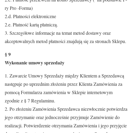
ry Pro -Forma)
2.d. Płatności elektroniczne
2.e. Płatność kartą płatniczą.
3. Szczegółowe informacje na temat metod dostawy oraz
akceptowalnych metod płatności znajdują się za stronach Sklepu.
§ 9
Wykonanie umowy sprzedaży
1. Zawarcie Umowy Sprzedaży między Klientem a Sprzedawcą
następuje po uprzednim złożeniu przez Klienta Zamówienia za
pomocą Formularza zamówienia w Sklepie internetowym
zgodnie z § 7 Regulaminu.
2. Po złożeniu Zamówienia Sprzedawca niezwłocznie potwierdza
jego otrzymanie oraz jednocześnie przyjmuje Zamówienie do
realizacji. Potwierdzenie otrzymania Zamówienia i jego przyjęcie