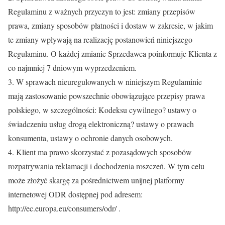
Regulaminu z ważnych przyczyn to jest: zmiany przepisów
prawa, zmiany sposobów płatności i dostaw w zakresie, w jakim
te zmiany wpływają na realizację postanowień niniejszego
Regulaminu. O każdej zmianie Sprzedawca poinformuje Klienta z
co najmniej 7 dniowym wyprzedzeniem.
3. W sprawach nieuregulowanych w niniejszym Regulaminie
mają zastosowanie powszechnie obowiązujące przepisy prawa
polskiego, w szczególności: Kodeksu cywilnego? ustawy o
świadczeniu usług drogą elektroniczną? ustawy o prawach
konsumenta, ustawy o ochronie danych osobowych.
4. Klient ma prawo skorzystać z pozasądowych sposobów
rozpatrywania reklamacji i dochodzenia roszczeń. W tym celu
może złożyć skargę za pośrednictwem unijnej platformy
internetowej ODR dostępnej pod adresem:
http://ec.europa.eu/consumers/odr/ .