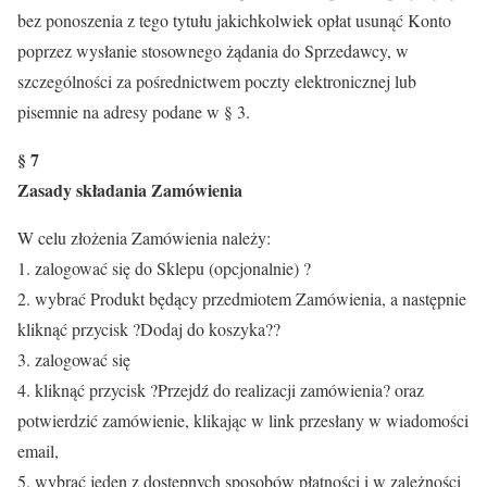
bez ponoszenia z tego tytułu jakichkolwiek opłat usunąć Konto
poprzez wysłanie stosownego żądania do Sprzedawcy, w
szczególności za pośrednictwem poczty elektronicznej lub
pisemnie na adresy podane w § 3.
§ 7
Zasady składania Zamówienia
W celu złożenia Zamówienia należy:
1. zalogować się do Sklepu (opcjonalnie) ?
2. wybrać Produkt będący przedmiotem Zamówienia, a następnie
kliknąć przycisk ?Dodaj do koszyka??
3. zalogować się
4. kliknąć przycisk ?Przejdź do realizacji zamówienia? oraz
potwierdzić zamówienie, klikając w link przesłany w wiadomości
email,
5. wybrać jeden z dostępnych sposobów płatności i w zależności