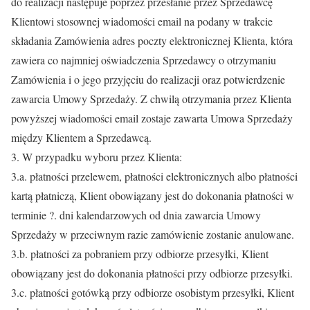
do realizacji następuje poprzez przesłanie przez Sprzedawcę
Klientowi stosownej wiadomości email na podany w trakcie
składania Zamówienia adres poczty elektronicznej Klienta, która
zawiera co najmniej oświadczenia Sprzedawcy o otrzymaniu
Zamówienia i o jego przyjęciu do realizacji oraz potwierdzenie
zawarcia Umowy Sprzedaży. Z chwilą otrzymania przez Klienta
powyższej wiadomości email zostaje zawarta Umowa Sprzedaży
między Klientem a Sprzedawcą.
3. W przypadku wyboru przez Klienta:
3.a. płatności przelewem, płatności elektronicznych albo płatności
kartą płatniczą, Klient obowiązany jest do dokonania płatności w
terminie ?. dni kalendarzowych od dnia zawarcia Umowy
Sprzedaży w przeciwnym razie zamówienie zostanie anulowane.
3.b. płatności za pobraniem przy odbiorze przesyłki, Klient
obowiązany jest do dokonania płatności przy odbiorze przesyłki.
3.c. płatności gotówką przy odbiorze osobistym przesyłki, Klient