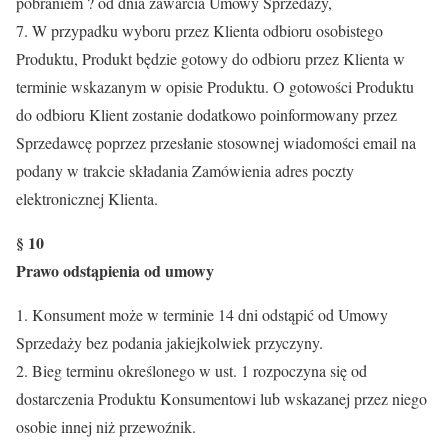
pobraniem ? od dnia zawarcia Umowy Sprzedaży,
7. W przypadku wyboru przez Klienta odbioru osobistego
Produktu, Produkt będzie gotowy do odbioru przez Klienta w
terminie wskazanym w opisie Produktu. O gotowości Produktu
do odbioru Klient zostanie dodatkowo poinformowany przez
Sprzedawcę poprzez przesłanie stosownej wiadomości email na
podany w trakcie składania Zamówienia adres poczty
elektronicznej Klienta.
§ 10
Prawo odstąpienia od umowy
1. Konsument może w terminie 14 dni odstąpić od Umowy
Sprzedaży bez podania jakiejkolwiek przyczyny.
2. Bieg terminu określonego w ust. 1 rozpoczyna się od
dostarczenia Produktu Konsumentowi lub wskazanej przez niego
osobie innej niż przewoźnik.