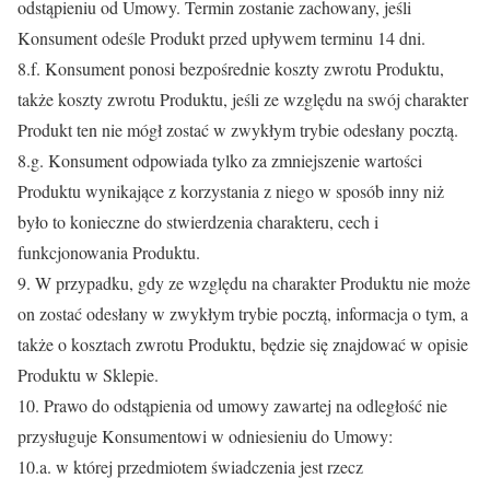
odstąpieniu od Umowy. Termin zostanie zachowany, jeśli
Konsument odeśle Produkt przed upływem terminu 14 dni.
8.f. Konsument ponosi bezpośrednie koszty zwrotu Produktu,
także koszty zwrotu Produktu, jeśli ze względu na swój charakter
Produkt ten nie mógł zostać w zwykłym trybie odesłany pocztą.
8.g. Konsument odpowiada tylko za zmniejszenie wartości
Produktu wynikające z korzystania z niego w sposób inny niż
było to konieczne do stwierdzenia charakteru, cech i
funkcjonowania Produktu.
9. W przypadku, gdy ze względu na charakter Produktu nie może
on zostać odesłany w zwykłym trybie pocztą, informacja o tym, a
także o kosztach zwrotu Produktu, będzie się znajdować w opisie
Produktu w Sklepie.
10. Prawo do odstąpienia od umowy zawartej na odległość nie
przysługuje Konsumentowi w odniesieniu do Umowy:
10.a. w której przedmiotem świadczenia jest rzecz