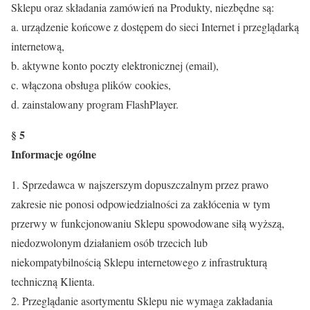
Sklepu oraz składania zamówień na Produkty, niezbędne są:
a. urządzenie końcowe z dostępem do sieci Internet i przeglądarką
internetową,
b. aktywne konto poczty elektronicznej (email),
c. włączona obsługa plików cookies,
d. zainstalowany program FlashPlayer.
§ 5
Informacje ogólne
1. Sprzedawca w najszerszym dopuszczalnym przez prawo
zakresie nie ponosi odpowiedzialności za zakłócenia w tym
przerwy w funkcjonowaniu Sklepu spowodowane siłą wyższą,
niedozwolonym działaniem osób trzecich lub
niekompatybilnością Sklepu internetowego z infrastrukturą
techniczną Klienta.
2. Przeglądanie asortymentu Sklepu nie wymaga zakładania