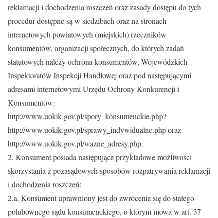
reklamacji i dochodzenia roszczeń oraz zasady dostępu do tych
procedur dostępne są w siedzibach oraz na stronach
internetowych powiatowych (miejskich) rzeczników
konsumentów, organizacji społecznych, do których zadań
statutowych należy ochrona konsumentów, Wojewódzkich
Inspektoratów Inspekcji Handlowej oraz pod następującymi
adresami internetowymi Urzędu Ochrony Konkurencji i
Konsumentów:
http://www.uokik.gov.pl/spory_konsumenckie.php?
http://www.uokik.gov.pl/sprawy_indywidualne.php oraz
http://www.uokik.gov.pl/wazne_adresy.php.
2. Konsument posiada następujące przykładowe możliwości
skorzystania z pozasądowych sposobów rozpatrywania reklamacji
i dochodzenia roszczeń:
2.a. Konsument uprawniony jest do zwrócenia się do stałego
polubownego sądu konsumenckiego, o którym mowa w art. 37