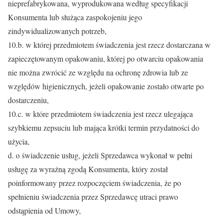
nieprefabrykowana, wyprodukowana według specyfikacji
Konsumenta lub służąca zaspokojeniu jego
zindywidualizowanych potrzeb,
10.b. w której przedmiotem świadczenia jest rzecz dostarczana w
zapieczętowanym opakowaniu, której po otwarciu opakowania
nie można zwrócić ze względu na ochronę zdrowia lub ze
względów higienicznych, jeżeli opakowanie zostało otwarte po
dostarczeniu,
10.c. w które przedmiotem świadczenia jest rzecz ulegająca
szybkiemu zepsuciu lub mająca krótki termin przydatności do
użycia,
d. o świadczenie usług, jeżeli Sprzedawca wykonał w pełni
usługę za wyraźną zgodą Konsumenta, który został
poinformowany przez rozpoczęciem świadczenia, że po
spełnieniu świadczenia przez Sprzedawcę utraci prawo
odstąpienia od Umowy,