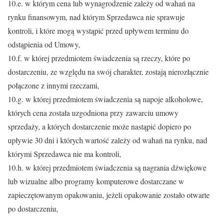
10.e. w którym cena lub wynagrodzenie zależy od wahań na
rynku finansowym, nad którym Sprzedawca nie sprawuje
kontroli, i które mogą wystąpić przed upływem terminu do
odstąpienia od Umowy,
10.f. w której przedmiotem świadczenia są rzeczy, które po
dostarczeniu, ze względu na swój charakter, zostają nierozłącznie
połączone z innymi rzeczami,
10.g. w której przedmiotem świadczenia są napoje alkoholowe,
których cena została uzgodniona przy zawarciu umowy
sprzedaży, a których dostarczenie może nastąpić dopiero po
upływie 30 dni i których wartość zależy od wahań na rynku, nad
którymi Sprzedawca nie ma kontroli,
10.h. w której przedmiotem świadczenia są nagrania dźwiękowe
lub wizualne albo programy komputerowe dostarczane w
zapieczętowanym opakowaniu, jeżeli opakowanie zostało otwarte
po dostarczeniu,