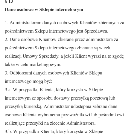
§ 13
Dane osobowe w Sklepie internetowym
1. Administratorem danych osobowych Klientów zbieranych za
pośrednictwem Sklepu internetowego jest Sprzedawca.
2. Dane osobowe Klientów zbierane przez administratora za
pośrednictwem Sklepu internetowego zbierane są w celu
realizacji Umowy Sprzedaży, a jeżeli Klient wyrazi na to zgodę
także w celu marketingowym.
3. Odbiorcami danych osobowych Klientów Sklepu
internetowego mogą być:
3.a. W przypadku Klienta, który korzysta w Sklepie
internetowym ze sposobu dostawy przesyłką pocztową lub
przesyłką kurierską, Administrator udostępnia zebrane dane
osobowe Klienta wybranemu przewoźnikowi lub pośrednikowi
realizujące przesyłki na zlecenie Administratora.
3.b. W przypadku Klienta, który korzysta w Sklepie