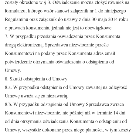
zostały określone w § 3. Oświadczenie można złożyć również na
formularzu, którego wzór stanowi załącznik nr 1 do niniejszego
Regulaminu oraz załącznik do ustawy z dnia 30 maja 2014 roku
o prawach konsumenta, jednak nie jest to obowiązkowe.
7. W przypadku przesłania oświadczenia przez Konsumenta
drogą elektroniczną, Sprzedawca niezwłocznie prześle
Konsumentowi na podany przez Konsumenta adres email
potwierdzenie otrzymania oświadczenia o odstąpieniu od
Umowy.
8. Skutki odstąpienia od Umowy:
8.a. W przypadku odstąpienia od Umowy zawartej na odległość
Umowę uważa się za niezawartą.
8.b. W przypadku odstąpienia od Umowy Sprzedawca zwraca
Konsumentowi niezwłocznie, nie później niż w terminie 14 dni
od dnia otrzymania oświadczenia Konsumenta o odstąpieniu od
Umowy, wszystkie dokonane przez niego płatności, w tym koszty