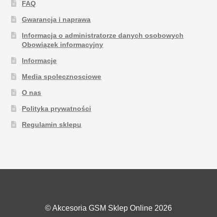
FAQ
Gwarancja i naprawa
Informacja o administratorze danych osobowych
Obowiązek informacyjny
Informacje
Media spolecznosciowe
O nas
Polityka prywatności
Regulamin sklepu
© Akcesoria GSM Sklep Online 2026