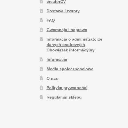
creatorCV
Dostawa i zwroty
FAQ
Gwarancja i naprawa
Informacja o administratorze
danych osobowych
Obowiązek informacyjny
Informacje
Media spolecznosciowe
O nas
Polityka prywatności
Regulamin sklepu