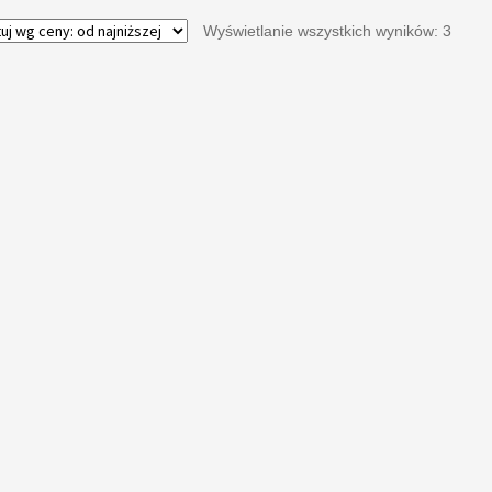
Wyświetlanie wszystkich wyników: 3