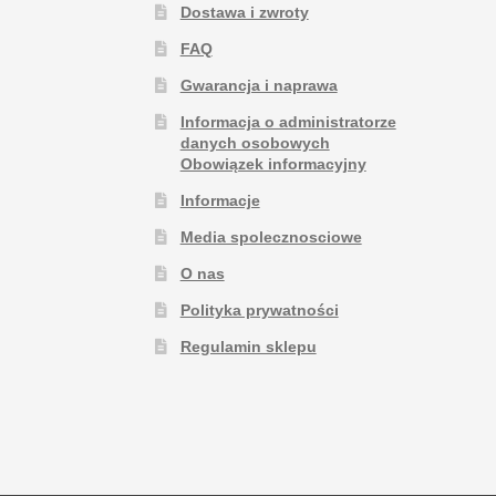
Dostawa i zwroty
FAQ
Gwarancja i naprawa
Informacja o administratorze
danych osobowych
Obowiązek informacyjny
Informacje
Media spolecznosciowe
O nas
Polityka prywatności
Regulamin sklepu