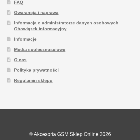
FAQ
Gwarancja i naprawa
Informacja o administratorze danych osobowych
Obowiązek informacyjny
Informacje
Media spolecznosciowe
O nas
Polityka prywatności
Regulamin sklepu
© Akcesoria GSM Sklep Online 2026