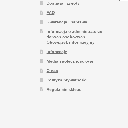
Dostawa i zwroty
FAQ
Gwarancja i naprawa
Informacja o administratorze
danych osobowych
Obowiązek informacyjny
Informacje
Media spolecznosciowe
O nas
Polityka prywatności
Regulamin sklepu