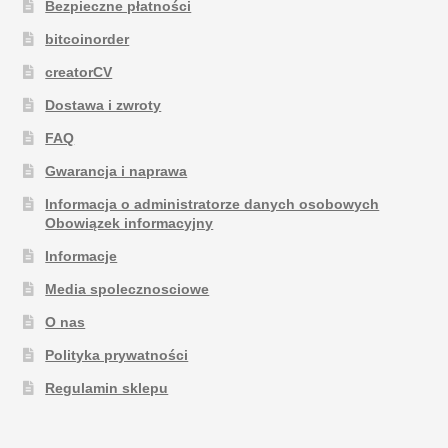
Bezpieczne płatności
bitcoinorder
creatorCV
Dostawa i zwroty
FAQ
Gwarancja i naprawa
Informacja o administratorze danych osobowych
Obowiązek informacyjny
Informacje
Media spolecznosciowe
O nas
Polityka prywatności
Regulamin sklepu