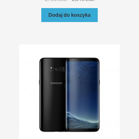
Dodaj do koszyka