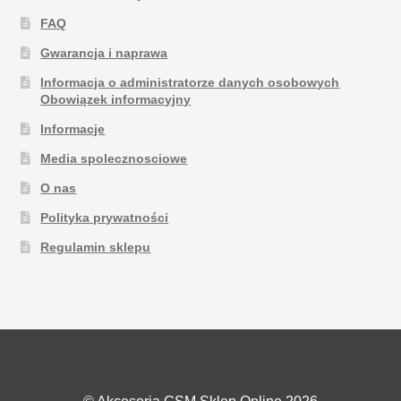
FAQ
Gwarancja i naprawa
Informacja o administratorze danych osobowych
Obowiązek informacyjny
Informacje
Media spolecznosciowe
O nas
Polityka prywatności
Regulamin sklepu