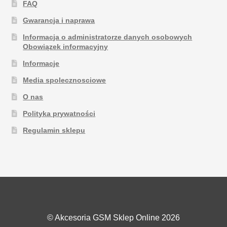
FAQ
Gwarancja i naprawa
Informacja o administratorze danych osobowych
Obowiązek informacyjny
Informacje
Media spolecznosciowe
O nas
Polityka prywatności
Regulamin sklepu
© Akcesoria GSM Sklep Online 2026