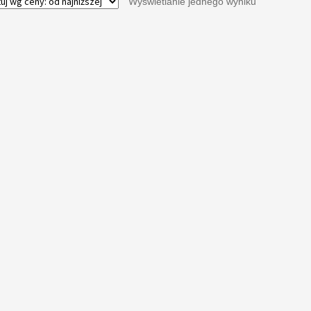
Wyświetlanie jednego wyniku