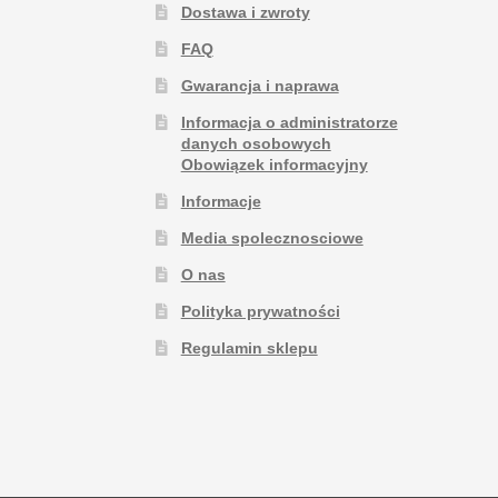
Dostawa i zwroty
FAQ
Gwarancja i naprawa
Informacja o administratorze
danych osobowych
Obowiązek informacyjny
Informacje
Media spolecznosciowe
O nas
Polityka prywatności
Regulamin sklepu