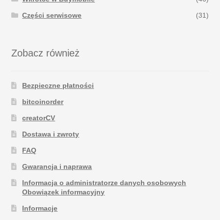
Części serwisowe
(31)
Zobacz również
Bezpieczne płatności
bitcoinorder
creatorCV
Dostawa i zwroty
FAQ
Gwarancja i naprawa
Informacja o administratorze danych osobowych
Obowiązek informacyjny
Informacje