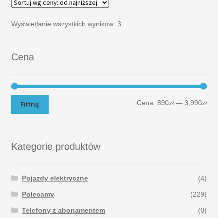
Wyświetlanie wszystkich wyników: 3
Cena
Cena:
890zł
—
3,990zł
Filtruj
Kategorie produktów
Pojazdy elektryczne
(4)
Polecamy
(229)
Telefony z abonamentem
(0)