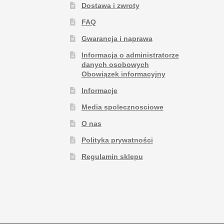
Dostawa i zwroty
FAQ
Gwarancja i naprawa
Informacja o administratorze
danych osobowych
Obowiązek informacyjny
Informacje
Media spolecznosciowe
O nas
Polityka prywatności
Regulamin sklepu