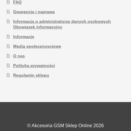
FAQ
Gwarancja i naprawa
Informacja o administratorze danych osobowych
Obowiązek informacyjny
Informacje
Media spolecznosciowe
O nas
Polityka prywatności
Regulamin sklepu
© Akcesoria GSM Sklep Online 2026