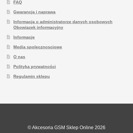
FAQ
Gwarancja i naprawa
Informacja o administratorze danych osobowych
Obowiązek informacyjny
Informacje
Media spolecznosciowe
O nas
Polityka prywatności
Regulamin sklepu
© Akcesoria GSM Sklep Online 2026