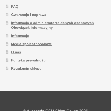
FAQ
Gwarancja i naprawa
Informacja o administratorze danych osobowych
Obowiązek informacyjny
Informacje
Media spolecznosciowe
O nas
Polityka prywatności
Regulamin sklepu