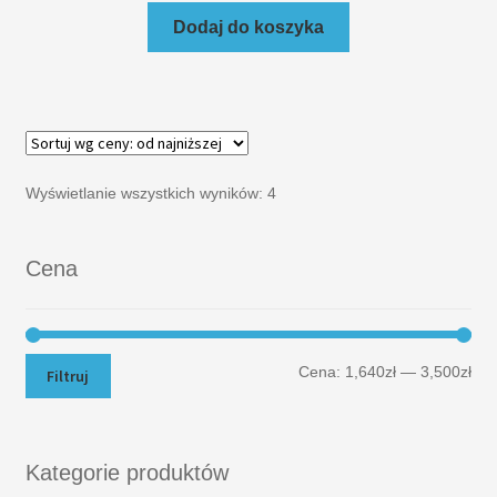
Dodaj do koszyka
Wyświetlanie wszystkich wyników: 4
Cena
Cena:
1,640zł
—
3,500zł
Filtruj
Kategorie produktów