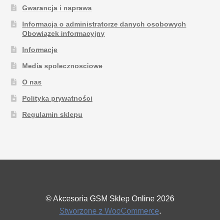
Gwarancja i naprawa
Informacja o administratorze danych osobowych
Obowiązek informacyjny
Informacje
Media spolecznosciowe
O nas
Polityka prywatności
Regulamin sklepu
© Akcesoria GSM Sklep Online 2026
Stworzone z WooCommerce
.