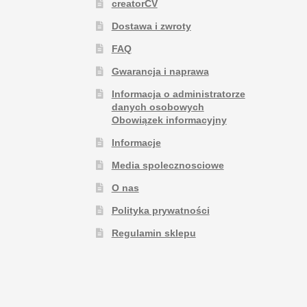
creatorCV
Dostawa i zwroty
FAQ
Gwarancja i naprawa
Informacja o administratorze
danych osobowych
Obowiązek informacyjny
Informacje
Media spolecznosciowe
O nas
Polityka prywatności
Regulamin sklepu