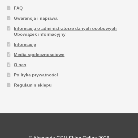
FAQ
Gwarancja i naprawa
Informacja o administratorze danych osobowych
Obowiązek informacyjny
Informacje
Media spolecznosciowe
O nas
Polityka prywatności
Regulamin sklepu