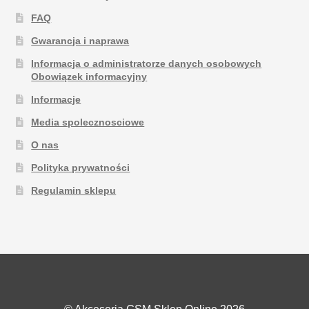
FAQ
Gwarancja i naprawa
Informacja o administratorze danych osobowych
Obowiązek informacyjny
Informacje
Media spolecznosciowe
O nas
Polityka prywatności
Regulamin sklepu