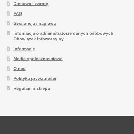
Dostawa i zwroty
FAQ
Gwarancja i naprawa
Informacja o administratorze danych osobowych
Obowiązek informacyjny
Informacje
Media spolecznosciowe
O nas
Polityka prywatności
Regulamin sklepu