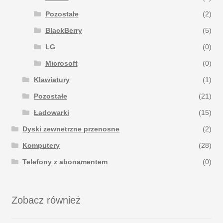
Pozostałe
(2)
BlackBerry
(5)
LG
(0)
Microsoft
(0)
Klawiatury
(1)
Pozostałe
(21)
Ładowarki
(15)
Dyski zewnetrzne przenosne
(2)
Komputery
(28)
Telefony z abonamentem
(0)
Zobacz również