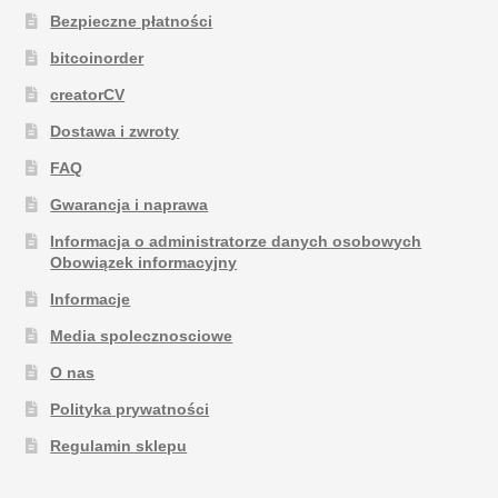
Bezpieczne płatności
bitcoinorder
creatorCV
Dostawa i zwroty
FAQ
Gwarancja i naprawa
Informacja o administratorze danych osobowych
Obowiązek informacyjny
Informacje
Media spolecznosciowe
O nas
Polityka prywatności
Regulamin sklepu