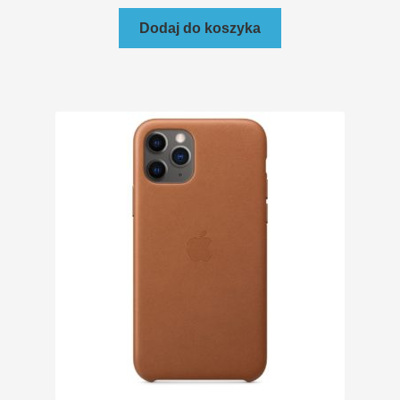
Dodaj do koszyka