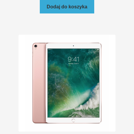
Dodaj do koszyka