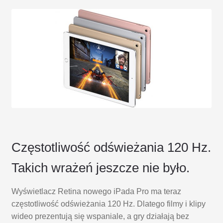
Częstotliwość odświeżania 120 Hz.
Takich wrażeń jeszcze nie było.
Wyświetlacz Retina nowego iPada Pro ma teraz
częstotliwość odświeżania 120 Hz. Dlatego filmy i klipy
wideo prezentują się wspaniale, a gry działają bez