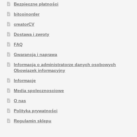
Bezpieczne płatności
bitcoinorder
creatorCV
Dostawa i zwroty
FAQ
Gwarancja i naprawa
Informacja o administratorze danych osobowych
Obowiązek informacyjny
Informacje
Media spolecznosciowe
O nas
Polityka prywatności
Regulamin sklepu