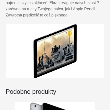
najmniejszych zakłóceń. Ekran reaguje natychmiast ?
zarówno na ruchy Twojego palca, jak i Apple Pencil.
Zawrotna prędkość to coś pięknego.
Podobne produkty