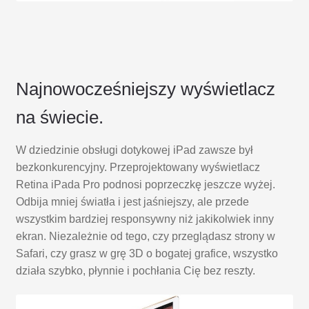
Najnowocześniej­szy wyświetlacz
na świecie.
W dziedzinie obsługi dotykowej iPad zawsze był
bezkonkurencyjny. Przeprojektowany wyświetlacz
Retina iPada Pro podnosi poprzeczkę jeszcze wyżej.
Odbija mniej światła i jest jaśniejszy, ale przede
wszystkim bardziej responsywny niż jakikolwiek inny
ekran. Niezależnie od tego, czy przeglądasz strony w
Safari, czy grasz w grę 3D o bogatej grafice, wszystko
działa szybko, płynnie i pochłania Cię bez reszty.