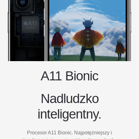
A11 Bionic
Nadludzko
inteligentny.
Procesor A11 Bionic. Najpotężniejszy i