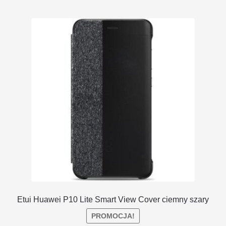
Etui Huawei P10 Lite Smart View Cover ciemny szary
PROMOCJA!