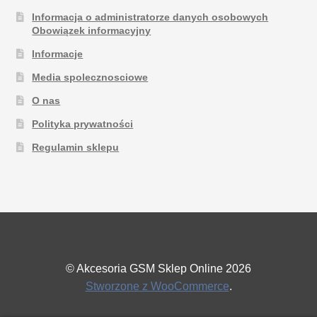
Informacja o administratorze danych osobowych
Obowiązek informacyjny
Informacje
Media spolecznosciowe
O nas
Polityka prywatności
Regulamin sklepu
© Akcesoria GSM Sklep Online 2026
Stworzone z WooCommerce
.