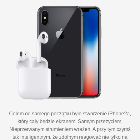
Celem od samego początku było stworzenie iPhone?a,
który cały będzie ekranem. Samym przeżyciem.
Nieprzerwanym strumieniem wrażeń. A przy tym czymś
tak inteligentnym, że zdolnym reagować nie tylko na