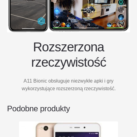
Rozszerzona
rzeczywistość
A11 Bionic obsługuje niezwykłe apki i gry
wykorzystujące rozszerzoną rzeczywistość.
Podobne produkty