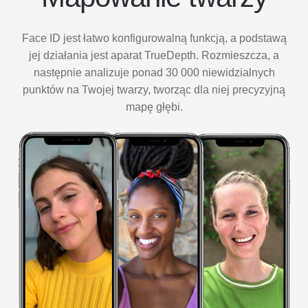
Face ID jest łatwo konfigurowalną funkcją, a podstawą
jej działania jest aparat TrueDepth. Rozmieszcza, a
następnie analizuje ponad 30 000 niewidzialnych
punktów na Twojej twarzy, tworząc dla niej precyzyjną
mapę głębi.