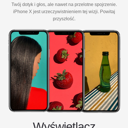
Twój dotyk i głos, ale nawet na przelotne spojrzenie.
iPhone X jest urzeczywistnieniem tej wizji. Powitaj
przyszłość.
Wyświetlacz