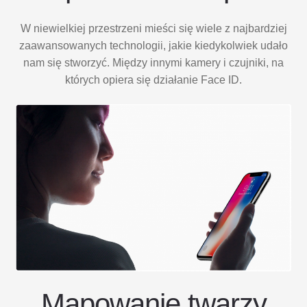
W niewielkiej przestrzeni mieści się wiele z najbardziej
zaawansowanych technologii, jakie kiedykolwiek udało
nam się stworzyć. Między innymi kamery i czujniki, na
których opiera się działanie Face ID.
Mapowanie twarzy