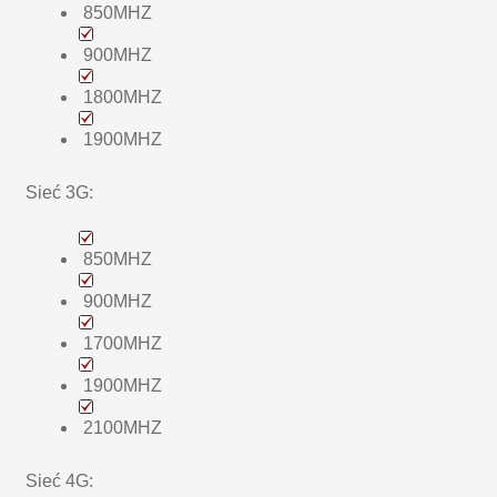
850MHZ
900MHZ
1800MHZ
1900MHZ
Sieć 3G:
850MHZ
900MHZ
1700MHZ
1900MHZ
2100MHZ
Sieć 4G: