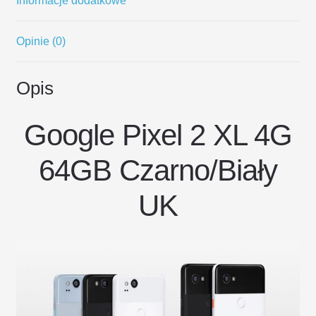
Informacje dodatkowe
Opinie (0)
Opis
Google Pixel 2 XL 4G
64GB Czarno/Biały
UK