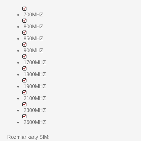
700MHZ
800MHZ
850MHZ
900MHZ
1700MHZ
1800MHZ
1900MHZ
2100MHZ
2300MHZ
2600MHZ
Rozmiar karty SIM: