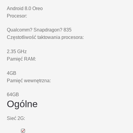
Android 8.0 Oreo
Procesor:
Qualcomm? Snapdragon? 835
Częstotliwość taktowania procesora:
2.35 GHz
Pamięć RAM:
4GB
Pamięć wewnętrzna:
64GB
Ogólne
Sieć 2G: