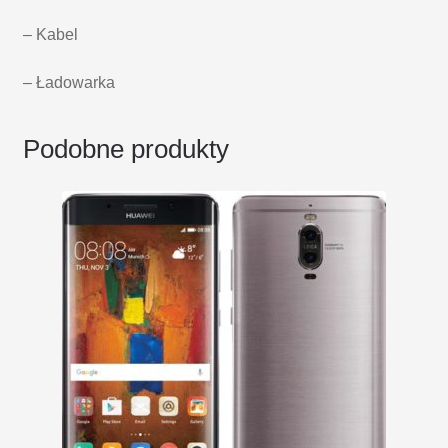
– Kabel
– Ładowarka
Podobne produkty