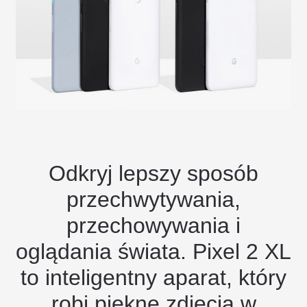
Odkryj lepszy sposób
przechwytywania,
przechowywania i
oglądania świata. Pixel 2 XL
to inteligentny aparat, który
robi piękne zdjęcia w