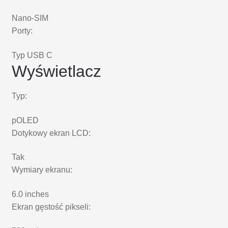
Nano-SIM
Porty:
Typ USB C
Wyświetlacz
Typ:
pOLED
Dotykowy ekran LCD:
Tak
Wymiary ekranu:
6.0 inches
Ekran gęstość pikseli: