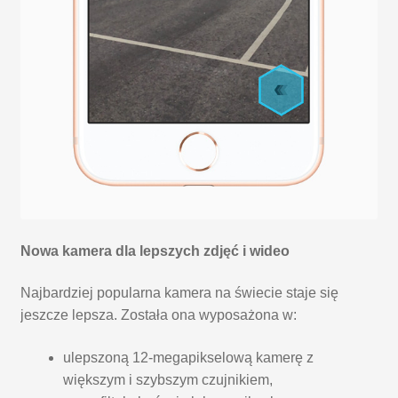
Nowa kamera dla lepszych zdjęć i wideo
Najbardziej popularna kamera na świecie staje się
jeszcze lepsza. Została ona wyposażona w:
ulepszoną 12-megapikselową kamerę z
większym i szybszym czujnikiem,