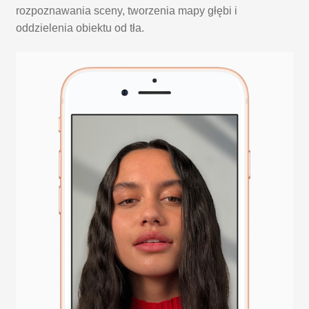
rozpoznawania sceny, tworzenia mapy głębi i
oddzielenia obiektu od tła.