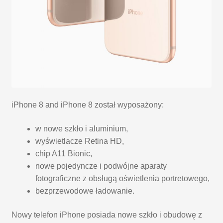
iPhone 8 and iPhone 8 został wyposażony:
w nowe szkło i aluminium,
wyświetlacze Retina HD,
chip A11 Bionic,
nowe pojedyncze i podwójne aparaty
fotograficzne z obsługą oświetlenia portretowego,
bezprzewodowe ładowanie.
Nowy telefon iPhone posiada nowe szkło i obudowę z