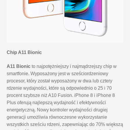
Chip A11 Bionic
A11 Bionic
to najpotężniejszy i najmądrzejszy chip w
smartfonie. Wyposażony jest w sześciordzeniowy
procesor, który został wyposażony w dwa lub cztery
rdzenie wydajności, które są odpowiednio o 25 i 70
procent szybsze niż A10 Fusion. iPhone 8 i iPhone 8
Plus oferują najlepszą wydajność i efektywności
energetyczną. Nowy kontroler wydajności drugiej
generacji umożliwia równoczesne wykorzystanie
wszystkich sześciu rdzeni, zapewniając do 70% większą