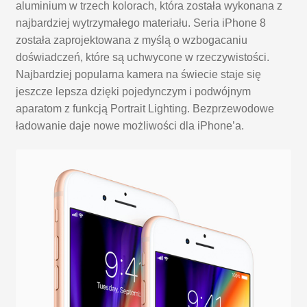
aluminium w trzech kolorach, która została wykonana z
najbardziej wytrzymałego materiału. Seria iPhone 8
została zaprojektowana z myślą o wzbogacaniu
doświadczeń, które są uchwycone w rzeczywistości.
Najbardziej popularna kamera na świecie staje się
jeszcze lepsza dzięki pojedynczym i podwójnym
aparatom z funkcją Portrait Lighting. Bezprzewodowe
ładowanie daje nowe możliwości dla iPhone’a.