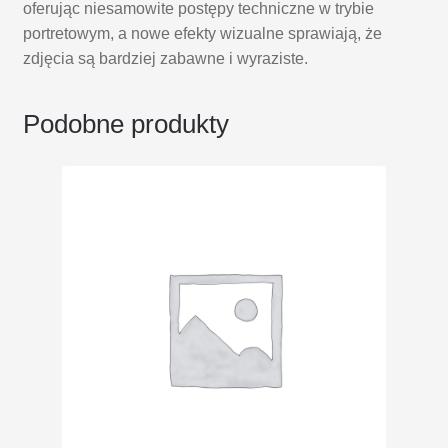
oferując niesamowite postępy techniczne w trybie
portretowym, a nowe efekty wizualne sprawiają, że
zdjęcia są bardziej zabawne i wyraziste.
Podobne produkty