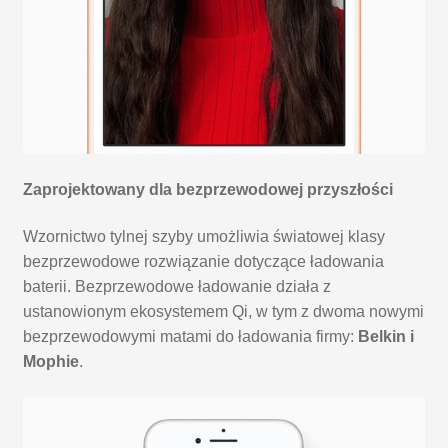
Zaprojektowany dla bezprzewodowej przyszłości
Wzornictwo tylnej szyby umożliwia światowej klasy
bezprzewodowe rozwiązanie dotyczące ładowania
baterii. Bezprzewodowe ładowanie działa z
ustanowionym ekosystemem Qi, w tym z dwoma nowymi
bezprzewodowymi matami do ładowania firmy:
Belkin i
Mophie
.