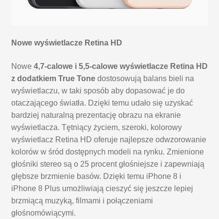
Nowe wyświetlacze Retina HD
Nowe
4,7-calowe i 5,5-calowe wyświetlacze Retina HD
z dodatkiem True Tone
dostosowują balans bieli na
wyświetlaczu, w taki sposób aby dopasować je do
otaczającego światła. Dzięki temu udało się uzyskać
bardziej naturalną prezentację obrazu na ekranie
wyświetlacza. Tętniący życiem, szeroki, kolorowy
wyświetlacz Retina HD oferuje najlepsze odwzorowanie
kolorów w śród dostępnych modeli na rynku. Zmienione
głośniki stereo są o 25 procent głośniejsze i zapewniają
głębsze brzmienie basów. Dzięki temu iPhone 8 i
iPhone 8 Plus umożliwiają cieszyć się jeszcze lepiej
brzmiącą muzyką, filmami i połączeniami
głośnomówiącymi.