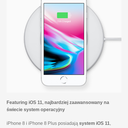
Featuring iOS 11, najbardziej zaawansowany na
świecie system operacyjny
iPhone 8 i iPhone 8 Plus posiadają
system iOS 11
,