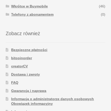
Wkrótce w Buymobile
(46)
Telefony z abonamentem
(0)
Zobacz również
Bezpieczne płatności
bitcoinorder
creatorCV
Dostawa i zwroty
FAQ
Gwarancja i naprawa
Informacja o administratorze danych osobowych
Obowiązek informacyjny