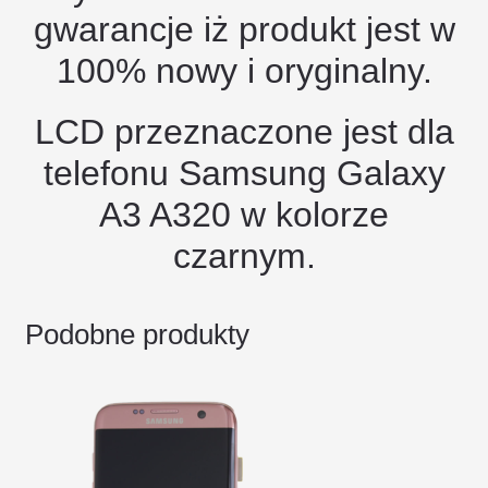
gwarancje iż produkt jest w
100% nowy i oryginalny.
LCD przeznaczone jest dla
telefonu Samsung Galaxy
A3 A320 w kolorze
czarnym.
Podobne produkty