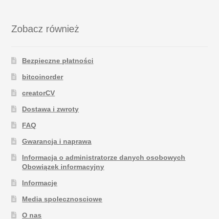
Zobacz również
Bezpieczne płatności
bitcoinorder
creatorCV
Dostawa i zwroty
FAQ
Gwarancja i naprawa
Informacja o administratorze danych osobowych
Obowiązek informacyjny
Informacje
Media spolecznosciowe
O nas