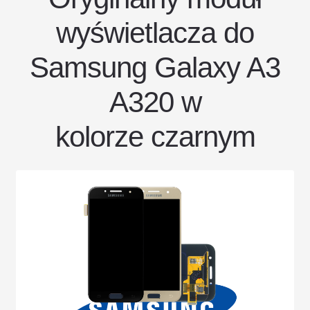
wyświetlacza do
Samsung Galaxy A3
A320 w
kolorze czarnym