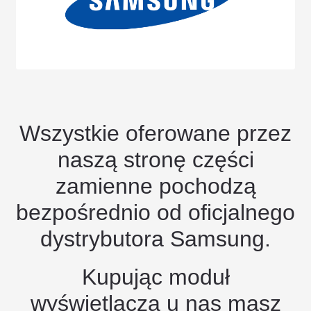
Wszystkie oferowane przez
naszą stronę części
zamienne pochodzą
bezpośrednio od oficjalnego
dystrybutora Samsung.
Kupując moduł
wyświetlacza u nas masz