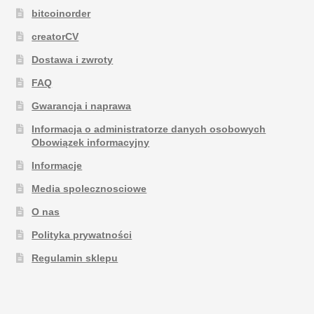
bitcoinorder
creatorCV
Dostawa i zwroty
FAQ
Gwarancja i naprawa
Informacja o administratorze danych osobowych
Obowiązek informacyjny
Informacje
Media spolecznosciowe
O nas
Polityka prywatności
Regulamin sklepu