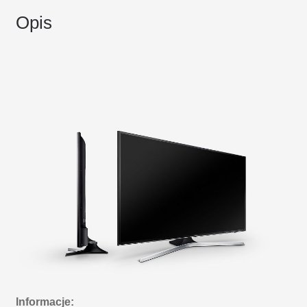
Opis
Informacje: