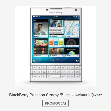
BlackBerry Passport Czarny /Black klawiatura Qwerz
PROMOCJA!