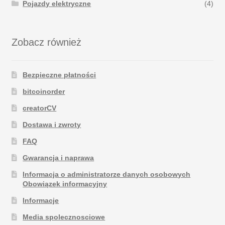
Pojazdy elektryczne
(4)
Zobacz również
Bezpieczne płatności
bitcoinorder
creatorCV
Dostawa i zwroty
FAQ
Gwarancja i naprawa
Informacja o administratorze danych osobowych
Obowiązek informacyjny
Informacje
Media spolecznosciowe