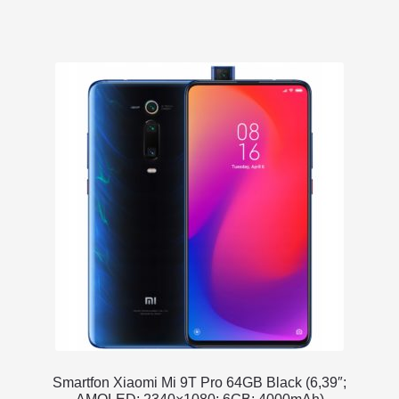
Smartfon Xiaomi Mi 9T Pro 64GB Black (6,39″;