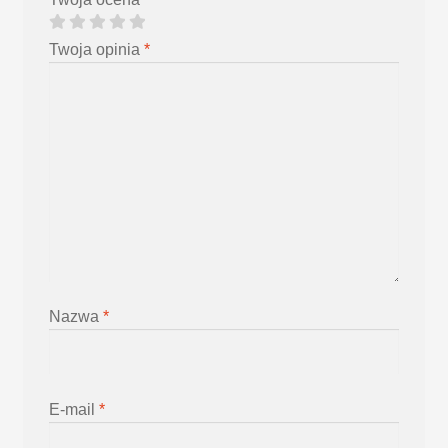
Twoja opinia
*
Nazwa
*
E-mail
*