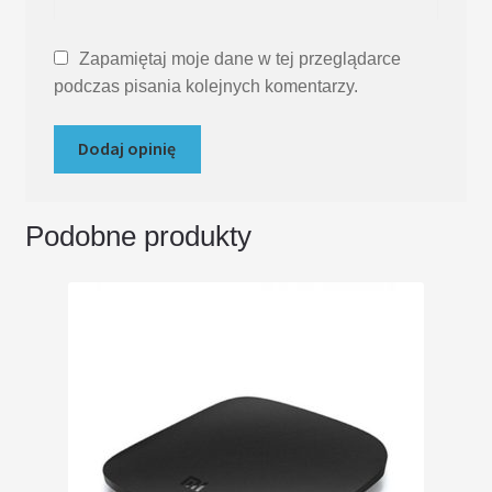
Zapamiętaj moje dane w tej przeglądarce
podczas pisania kolejnych komentarzy.
Podobne produkty