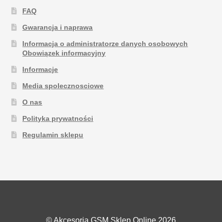
FAQ
Gwarancja i naprawa
Informacja o administratorze danych osobowych
Obowiązek informacyjny
Informacje
Media spolecznosciowe
O nas
Polityka prywatności
Regulamin sklepu
© Akcesoria GSM Sklep Online 2026