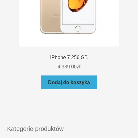
iPhone 7 256 GB
4,389.00
zł
Dodaj do koszyka
Kategorie produktów