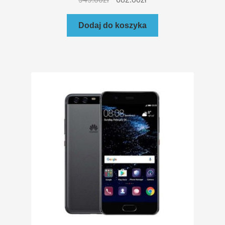
Dodaj do koszyka