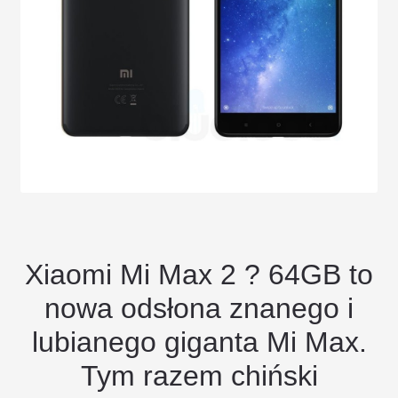
Xiaomi Mi Max 2 ? 64GB to
nowa odsłona znanego i
lubianego giganta Mi Max.
Tym razem chiński