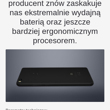
producent znów zaskakuje
nas ekstremalnie wydajną
baterią oraz jeszcze
bardziej ergonomicznym
procesorem.