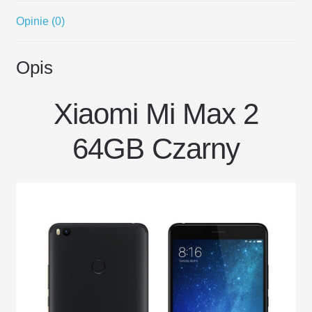
Opinie (0)
Opis
Xiaomi Mi Max 2
64GB Czarny