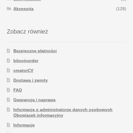
Akcesoria
(128)
Zobacz również
Bezpieczne płatności
bitcoinorder
creatorCV
Dostawa i zwroty
FAQ
Gwarancja i naprawa
Informacja o administratorze danych osobowych
Obowiązek informacyjny
Informacje