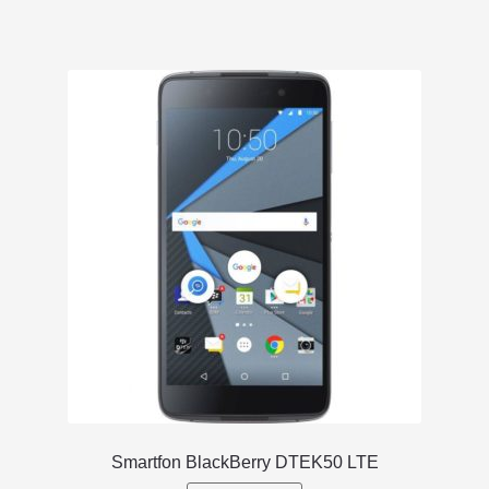
Smartfon BlackBerry DTEK50 LTE