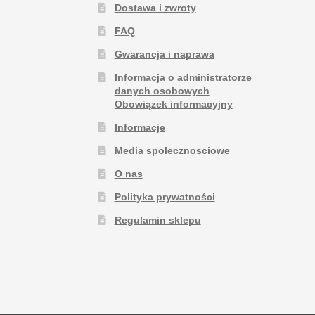
Dostawa i zwroty
FAQ
Gwarancja i naprawa
Informacja o administratorze
danych osobowych
Obowiązek informacyjny
Informacje
Media spolecznosciowe
O nas
Polityka prywatności
Regulamin sklepu