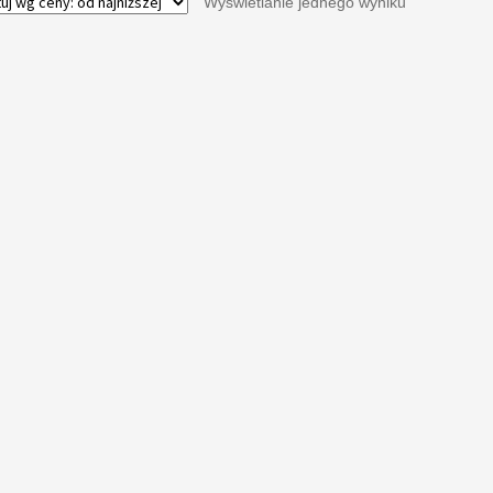
Wyświetlanie jednego wyniku