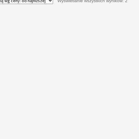
Wyświetlanie wszystkich wyników: 2