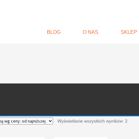
BLOG
O NAS
SKLEP
Wyświetlanie wszystkich wyników: 2