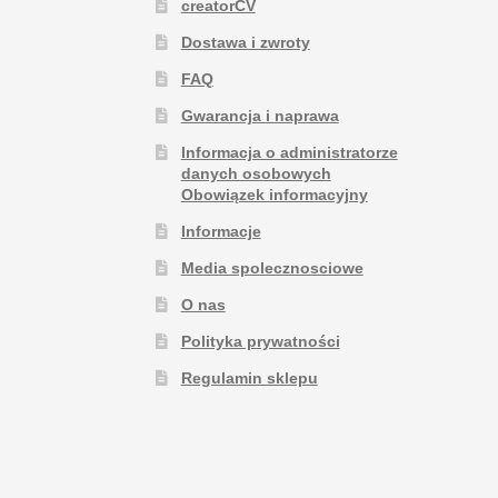
creatorCV
Dostawa i zwroty
FAQ
Gwarancja i naprawa
Informacja o administratorze
danych osobowych
Obowiązek informacyjny
Informacje
Media spolecznosciowe
O nas
Polityka prywatności
Regulamin sklepu