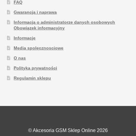
FAQ
Gwarancja i naprawa
Informacja o administratorze danych osobowych
Obowiązek informacyjny
Informacje
Media spolecznosciowe
O nas
Polityka prywatności
Regulamin sklepu
© Akcesoria GSM Sklep Online 2026