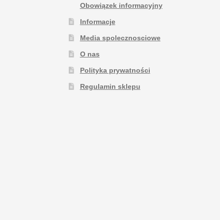
Obowiązek informacyjny
Informacje
Media spolecznosciowe
O nas
Polityka prywatności
Regulamin sklepu