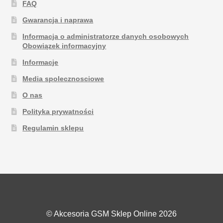
FAQ
Gwarancja i naprawa
Informacja o administratorze danych osobowych
Obowiązek informacyjny
Informacje
Media spolecznosciowe
O nas
Polityka prywatności
Regulamin sklepu
© Akcesoria GSM Sklep Online 2026