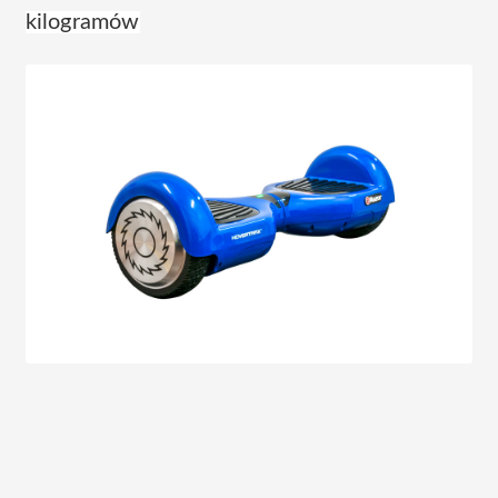
kilogramów