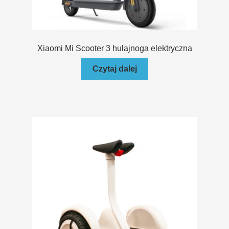
Xiaomi Mi Scooter 3 hulajnoga elektryczna
Czytaj dalej