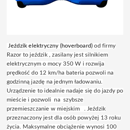
Jeździk elektryczny (hoverboard)
od firmy
Razor to jeździk , zasilany jest silnikiem
elektrycznym o mocy 350 W i rozwija
prędkość do 12 km/ha bateria pozwoli na
godzinną jazdę na jednym ładowaniu.
Urządzenie to idealnie nadaje się do jazdy po
mieście i pozwoli na szybsze
przemieszczanie w miejskim . Jeździk
przeznaczony jest dla osób powyżej 13 roku
życia. Maksymalne obciążenie wynosi 100