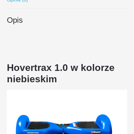
Opis
Hovertrax 1.0 w kolorze
niebieskim