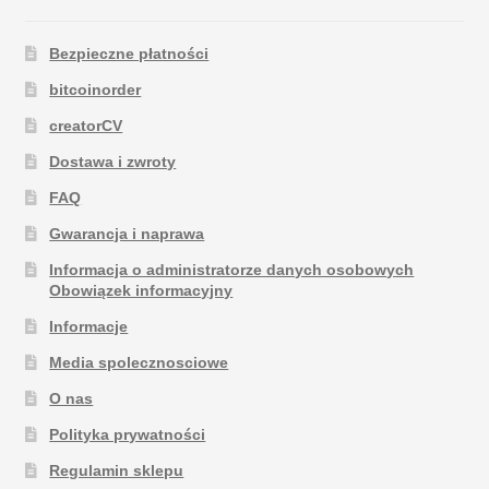
Bezpieczne płatności
bitcoinorder
creatorCV
Dostawa i zwroty
FAQ
Gwarancja i naprawa
Informacja o administratorze danych osobowych
Obowiązek informacyjny
Informacje
Media spolecznosciowe
O nas
Polityka prywatności
Regulamin sklepu