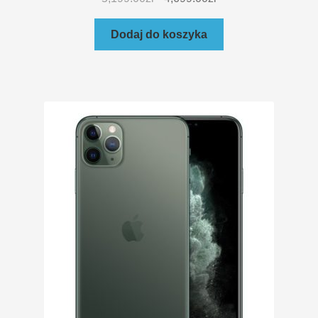
Dodaj do koszyka