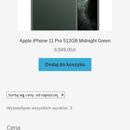
Apple iPhone 11 Pro 512GB Midnight Green
6,949.00
zł
Dodaj do koszyka
Wyświetlanie wszystkich wyników: 3
Cena