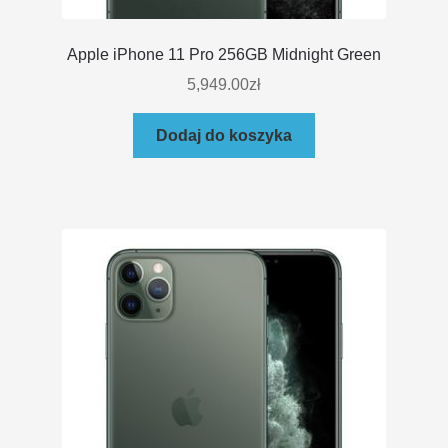
Apple iPhone 11 Pro 256GB Midnight Green
5,949.00
zł
Dodaj do koszyka