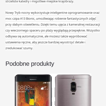
strzeliste katedry i migotliwe miejskie krajobrazy.
Nowy Tryb nocny wykorzystuje inteligentne oprogramowanie oraz
moc czipa A13 Bionic, umożliwiając robienie fantastycznych zdjęć
przy słabym oświetleniu. Dzięki temu ujęcia z kameralnej restauracji
czy wieczornego spaceru po plaży wyglądają przepięknie. Wszystko
odbywa się automatycznie, ale możesz także wypróbować
ustawienia ręczne, aby jeszcze bardziej wyostrzyć detale i
zredukować szumy.
Podobne produkty