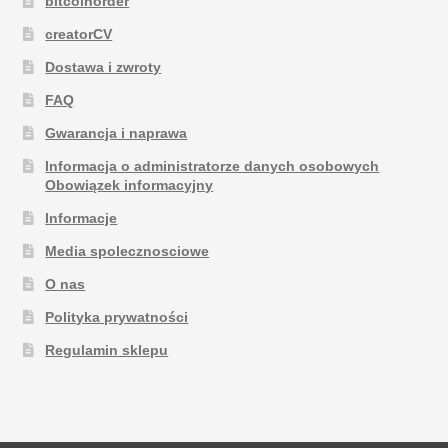
bitcoinorder
creatorCV
Dostawa i zwroty
FAQ
Gwarancja i naprawa
Informacja o administratorze danych osobowych
Obowiązek informacyjny
Informacje
Media spolecznosciowe
O nas
Polityka prywatności
Regulamin sklepu