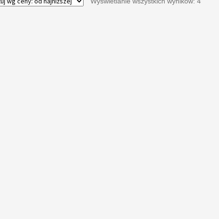
Wyświetlanie wszystkich wyników: 4