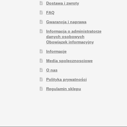
Dostawa i zwroty
FAQ
Gwarancja i naprawa
Informacja o administratorze
danych osobowych
Obowiązek informacyjny
Informacje
Media spolecznosciowe
O nas
Polityka prywatności
Regulamin sklepu