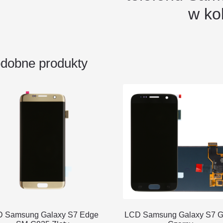
w ko
dobne produkty
 Samsung Galaxy S7 Edge
LCD Samsung Galaxy S7 