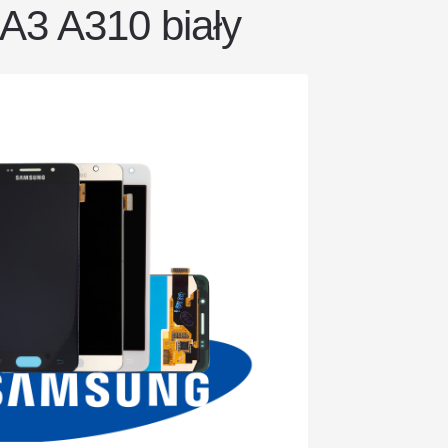
A3 A310 biały