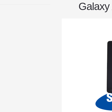
Galaxy 