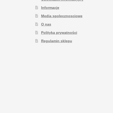
Informacje
Media spolecznosciowe
O nas
Polityka prywatności
Regulamin sklepu