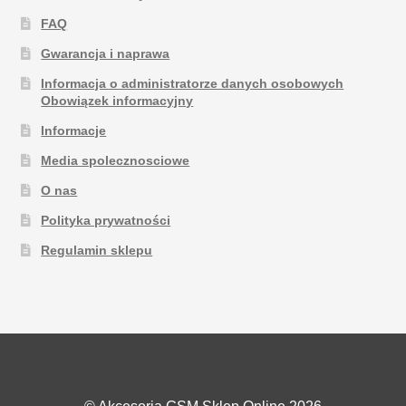
FAQ
Gwarancja i naprawa
Informacja o administratorze danych osobowych
Obowiązek informacyjny
Informacje
Media spolecznosciowe
O nas
Polityka prywatności
Regulamin sklepu