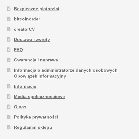
Bezpieczne płatności
bitcoinorder
creatorCV
Dostawa i zwroty
FAQ
Gwarancja i naprawa
Informacja o administratorze danych osobowych
Obowiązek informacyjny
Informacje
Media spolecznosciowe
O nas
Polityka prywatności
Regulamin sklepu