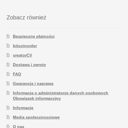
Zobacz również
Bezpieczne płatności
bitcoinorder
creatorCV
Dostawa i zwroty
FAQ
Gwarancja i naprawa
Informacja o administratorze danych osobowych
Obowiązek informacyjny
Informacje
Media spolecznosciowe
O nas