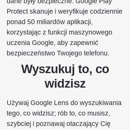
dane były bezpieczne. Google Play
Protect skanuje i weryfikuje codziennie
ponad 50 miliardów aplikacji,
korzystając z funkcji maszynowego
uczenia Google, aby zapewnić
bezpieczeństwo Twojego telefonu.
Wyszukuj to, co
widzisz
Używaj Google Lens do wyszukiwania
tego, co widzisz; rób to, co musisz,
szybciej i poznawaj otaczający Cię