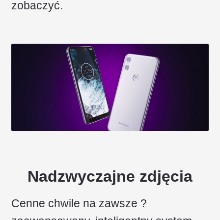
zobaczyć.
Nadzwyczajne zdjęcia
Cenne chwile na zawsze ?