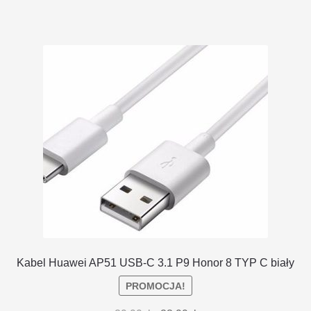
Kabel Huawei AP51 USB-C 3.1 P9 Honor 8 TYP C biały
PROMOCJA!