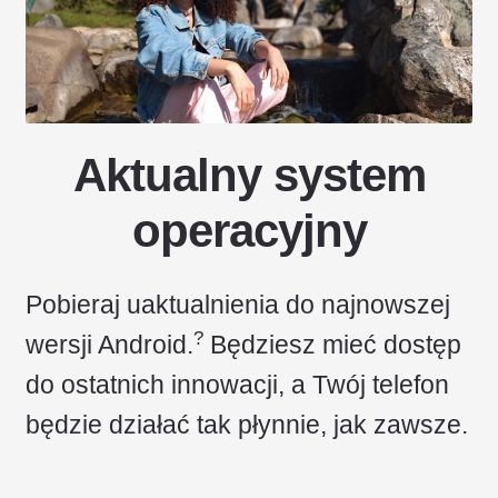
Aktualny system
operacyjny
Pobieraj uaktualnienia do najnowszej
?
wersji Android.
Będziesz mieć dostęp
do ostatnich innowacji, a Twój telefon
będzie działać tak płynnie, jak zawsze.