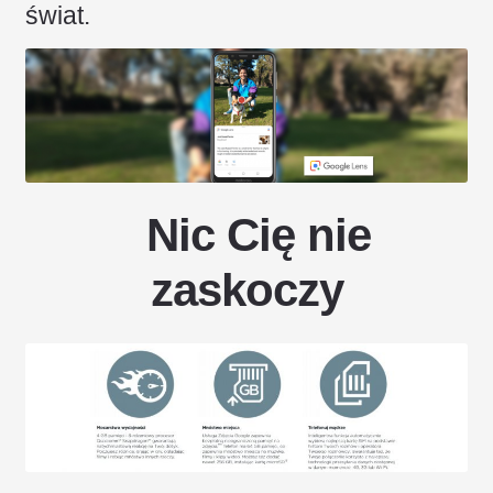
świat.
Nic Cię nie
zaskoczy