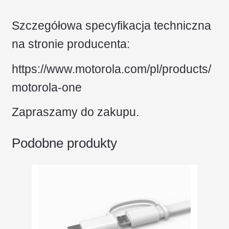
Szczegółowa specyfikacja techniczna
na stronie producenta:
https://www.motorola.com/pl/products/
motorola-one
Zapraszamy do zakupu.
Podobne produkty