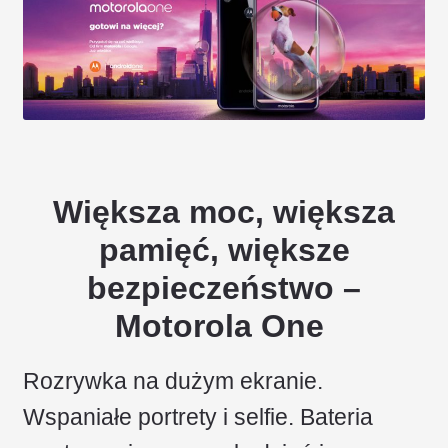
Większa moc, większa
pamięć, większe
bezpieczeństwo –
Motorola One
Rozrywka na dużym ekranie.
Wspaniałe portrety i selfie. Bateria