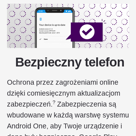
Bezpieczny telefon
Ochrona przez zagrożeniami online
dzięki comiesięcznym aktualizacjom
?
zabezpieczeń.
Zabezpieczenia są
wbudowane w każdą warstwę systemu
Android One, aby Twoje urządzenie i