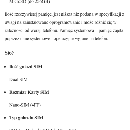
MicroSD (do 256GB)
Ilość rzeczywistej pamięci jest niższa niż podana w specyfikacji z
uwagi na zainstalowane oprogramowanie i może różnić się w
zależności od wersji telefonu. Pamięć systemowa – pamięć zajęta
poprzez dane systemowe i operacyjne wgrane na telefon.
Sieć
Ilość gniazd SIM
Dual SIM
Rozmiar Karty SIM
Nano-SIM (4FF)
Typ gniazda SIM