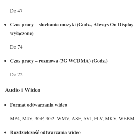
Do 47
Czas pracy – słuchania muzyki (Godz., Always On Display
wyłączone)
Do 74
Czas pracy – rozmowa (3G WCDMA) (Godz.)
Do 22
Audio i Wideo
Format odtwarzania wideo
MP4, M4V, 3GP, 3G2, WMV, ASF, AVI, FLV, MKV, WEBM
Rozdzielczość odtwarzania wideo