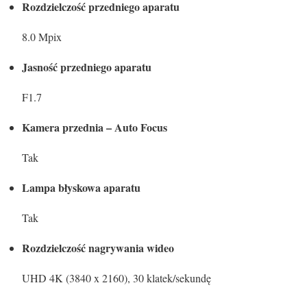
Rozdzielczość przedniego aparatu
8.0 Mpix
Jasność przedniego aparatu
F1.7
Kamera przednia – Auto Focus
Tak
Lampa błyskowa aparatu
Tak
Rozdzielczość nagrywania wideo
UHD 4K (3840 x 2160), 30 klatek/sekundę