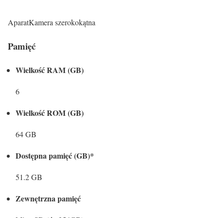
AparatKamera szerokokątna
Pamięć
Wielkość RAM (GB)
6
Wielkość ROM (GB)
64 GB
Dostępna pamięć (GB)*
51.2 GB
Zewnętrzna pamięć