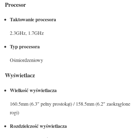
Procesor
Taktowanie procesora
2.3GHz, 1.7GHz
Typ procesora
Ośmiordzeniowy
Wyświetlacz
Wielkość wyświetlacza
160.5mm (6.3″ pełny prostokąt) / 158.5mm (6.2″ zaokrąglone
rogi)
Rozdzielczość wyświetlacza