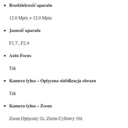
Rozdzielczość aparatu
12.0 Mpix + 12.0 Mpix
Jasność aparatu
F1.7 , F2.4
Auto Focus
Tak
Kamera tylna – Optyczna stabilizacja obrazu
Tak
Kamera tylna – Zoom
Zoom Optyczny 2x, Zoom Cyfrowy 10x