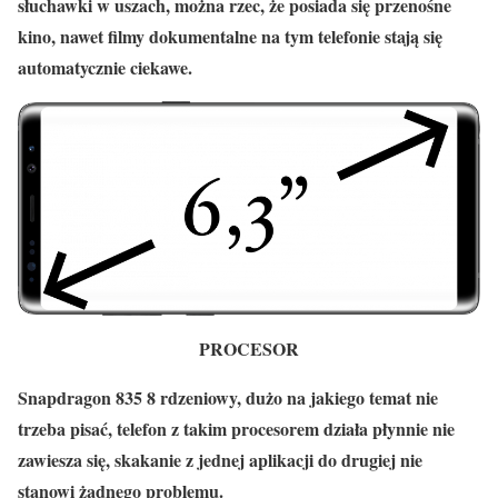
słuchawki w uszach, można rzec, że posiada się przenośne
kino, nawet filmy dokumentalne na tym telefonie stają się
automatycznie ciekawe.
PROCESOR
Snapdragon 835 8 rdzeniowy, dużo na jakiego temat nie
trzeba pisać, telefon z takim procesorem działa płynnie nie
zawiesza się, skakanie z jednej aplikacji do drugiej nie
stanowi żadnego problemu.