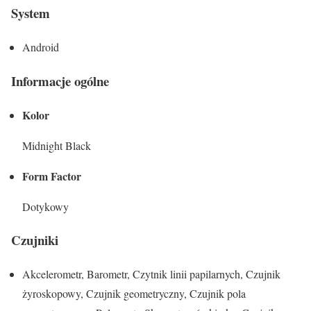
System
Android
Informacje ogólne
Kolor
Midnight Black
Form Factor
Dotykowy
Czujniki
Akcelerometr, Barometr, Czytnik linii papilarnych, Czujnik
żyroskopowy, Czujnik geometryczny, Czujnik pola