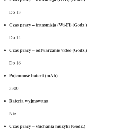
Do 13
Czas pracy – transmisja (Wi-Fi) (Godz.)
Do 14
Czas pracy – odtwarzanie video (Godz.)
Do 16
Pojemność baterii (mAh)
3300
Bateria wyjmowana
Nie
Czas pracy – słuchania muzyki (Godz.)