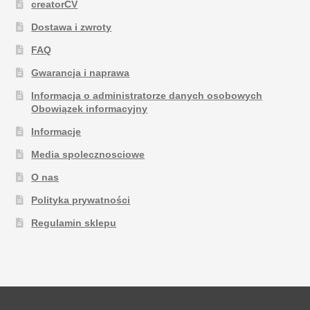
creatorCV
Dostawa i zwroty
FAQ
Gwarancja i naprawa
Informacja o administratorze danych osobowych
Obowiązek informacyjny
Informacje
Media spolecznosciowe
O nas
Polityka prywatności
Regulamin sklepu