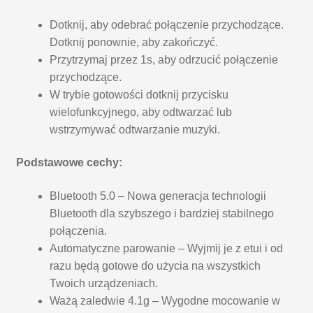
Dotknij, aby odebrać połączenie przychodzące.
Dotknij ponownie, aby zakończyć.
Przytrzymaj przez 1s, aby odrzucić połączenie
przychodzące.
W trybie gotowości dotknij przycisku
wielofunkcyjnego, aby odtwarzać lub
wstrzymywać odtwarzanie muzyki.
Podstawowe cechy:
Bluetooth 5.0 – Nowa generacja technologii
Bluetooth dla szybszego i bardziej stabilnego
połączenia.
Automatyczne parowanie – Wyjmij je z etui i od
razu będą gotowe do użycia na wszystkich
Twoich urządzeniach.
Ważą zaledwie 4.1g – Wygodne mocowanie w