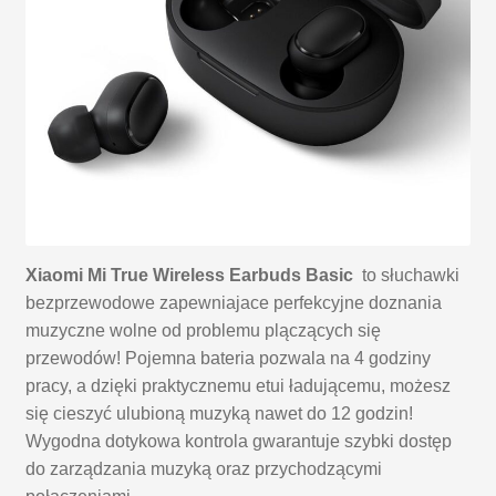
Xiaomi Mi True Wireless Earbuds Basic
to słuchawki
bezprzewodowe zapewniajace perfekcyjne doznania
muzyczne wolne od problemu plączących się
przewodów! Pojemna bateria pozwala na 4 godziny
pracy, a dzięki praktycznemu etui ładującemu, możesz
się cieszyć ulubioną muzyką nawet do 12 godzin!
Wygodna dotykowa kontrola gwarantuje szybki dostęp
do zarządzania muzyką oraz przychodzącymi