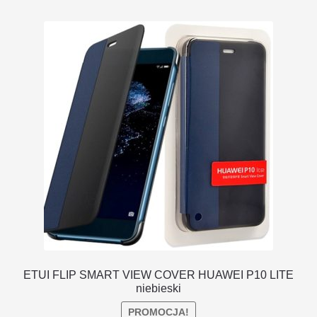
ETUI FLIP SMART VIEW COVER HUAWEI P10 LITE
niebieski
PROMOCJA!