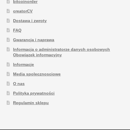
bitcoinorder
creatorCV
Dostawa i zwroty
FAQ
Gwarancja i naprawa
Informacja o administratorze danych osobowych
Obowiązek informacyjny
Informacje
Media spolecznosciowe
O nas
Polityka prywatności
Regulamin sklepu