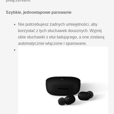
połączeniami.
Szybkie, jednoetapowe parowanie
Nie potrzebujesz żadnych umiejętności, aby
korzystać z tych słuchawek dousznych. Wyjmij
obie słuchawki z etui ładującego, a one zostaną
automatycznie włączone i sparowane.