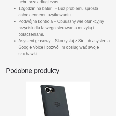
uchu przez długi czas.
12godzin na baterii – Bez problemu sprosta
całodziennemu użytkowaniu.
Podwójna kontrola – Obuuszny wielofunkcyjny
przycisk dla łatwego sterowania muzyką i
połączeniami.
Asystent głosowy – Skorzystaj z Siri lub asystenta
Google Voice i pozwól im obsługiwać swoje
słuchawki.
Podobne produkty