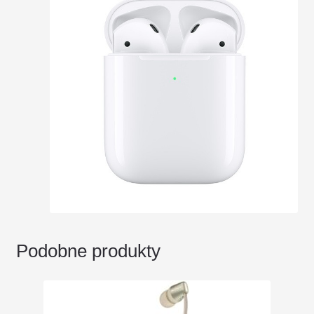
Podobne produkty