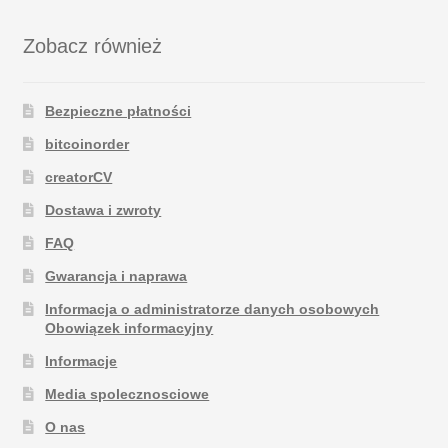
Zobacz również
Bezpieczne płatności
bitcoinorder
creatorCV
Dostawa i zwroty
FAQ
Gwarancja i naprawa
Informacja o administratorze danych osobowych
Obowiązek informacyjny
Informacje
Media spolecznosciowe
O nas