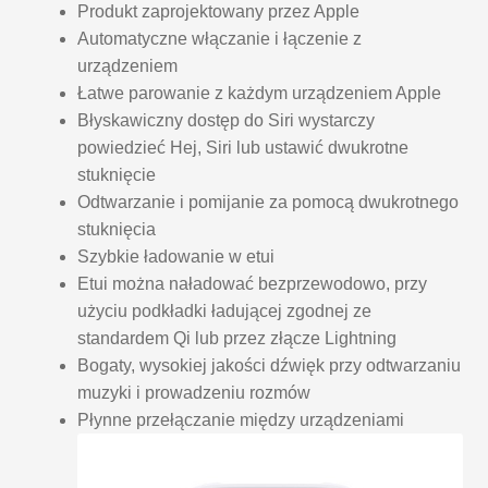
Produkt zaprojektowany przez Apple
Automatyczne włączanie i łączenie z
urządzeniem
Łatwe parowanie z każdym urządzeniem Apple
Błyskawiczny dostęp do Siri wystarczy
powiedzieć Hej, Siri lub ustawić dwukrotne
stuknięcie
Odtwarzanie i pomijanie za pomocą dwukrotnego
stuknięcia
Szybkie ładowanie w etui
Etui można naładować bezprzewodowo, przy
użyciu podkładki ładującej zgodnej ze
standardem Qi lub przez złącze Lightning
Bogaty, wysokiej jakości dźwięk przy odtwarzaniu
muzyki i prowadzeniu rozmów
Płynne przełączanie między urządzeniami