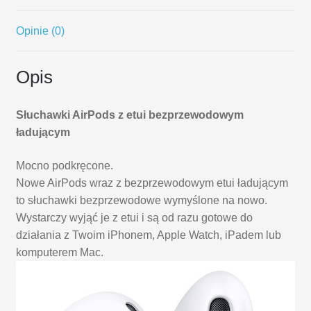
Opinie (0)
Opis
Słuchawki AirPods z etui bezprzewodowym
ładującym
Mocno podkręcone.
Nowe AirPods wraz z bezprzewodowym etui ładującym
to słuchawki bezprzewodowe wymyślone na nowo.
Wystarczy wyjąć je z etui i są od razu gotowe do
działania z Twoim iPhonem, Apple Watch, iPadem lub
komputerem Mac.