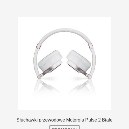
Słuchawki przewodowe Motorola Pulse 2 Białe