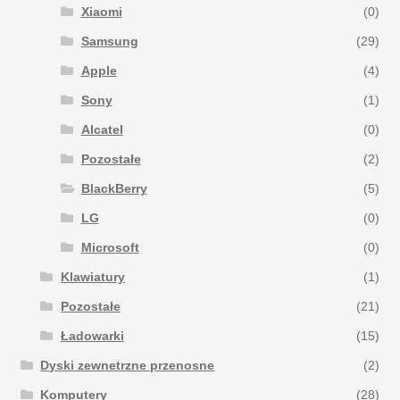
Xiaomi
(0)
Samsung
(29)
Apple
(4)
Sony
(1)
Alcatel
(0)
Pozostałe
(2)
BlackBerry
(5)
LG
(0)
Microsoft
(0)
Klawiatury
(1)
Pozostałe
(21)
Ładowarki
(15)
Dyski zewnetrzne przenosne
(2)
Komputery
(28)