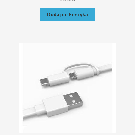
Dodaj do koszyka