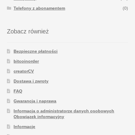
Telefony z abonamentem
(0)
Zobacz również
Bezpieczne płatności
bitcoinorder
creatorCV
Dostawa i zwroty
FAQ
Gwarancja i naprawa
Informacja o administratorze danych osobowych
Obowiązek informacyjny
Informacje