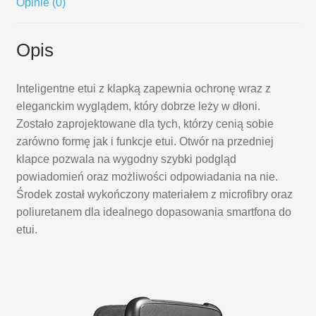
Opinie (0)
Opis
Inteligentne etui z klapką zapewnia ochronę wraz z
eleganckim wyglądem, który dobrze leży w dłoni.
Zostało zaprojektowane dla tych, którzy cenią sobie
zarówno formę jak i funkcje etui. Otwór na przedniej
klapce pozwala na wygodny szybki podgląd
powiadomień oraz możliwości odpowiadania na nie.
Środek został wykończony materiałem z microfibry oraz
poliuretanem dla idealnego dopasowania smartfona do
etui.