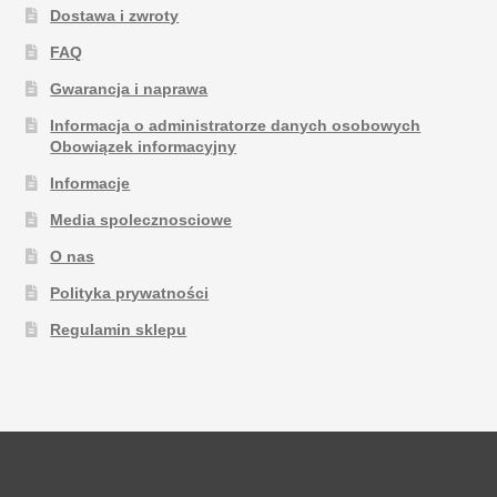
Dostawa i zwroty
FAQ
Gwarancja i naprawa
Informacja o administratorze danych osobowych
Obowiązek informacyjny
Informacje
Media spolecznosciowe
O nas
Polityka prywatności
Regulamin sklepu