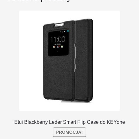
Etui Blackberry Leder Smart Flip Case do KEYone
PROMOCJA!