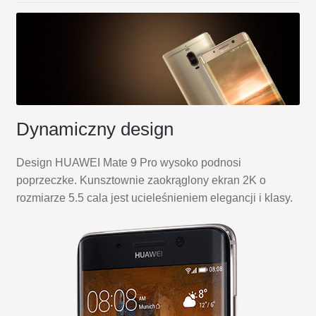
Dynamiczny design
Design HUAWEI Mate 9 Pro wysoko podnosi
poprzeczke. Kunsztownie zaokrąglony ekran 2K o
rozmiarze 5.5 cala jest ucieleśnieniem elegancji i klasy.