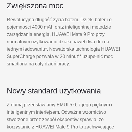
Zwiększona moc
Rewolucyjna długość życia baterii. Dzięki baterii o
pojemności 4000 mAh oraz inteligentnej metodzie
zarządzania energią, HUAWEI Mate 9 Pro przy
normalnym użytkowaniu działa nawet dwa dni na
jednym ładowaniu*. Nowatorska technologia HUAWEI
SuperCharge pozwala w 20 minut** uzupełnić moc
smartfona na cały dzień pracy.
Nowy standard użytkowania
Z dumą przedstawiamy EMUI 5.0, z jego pięknym i
inteligentnym interfejsem. Odważne wzornictwo
stworzone przez zespół ekspertów sprawia, że
korzystanie z HUAWEI Mate 9 Pro to zachwycające