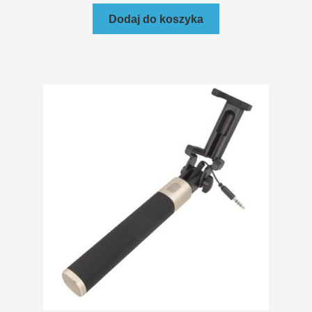
Dodaj do koszyka